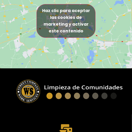
Haz clic para aceptar
las cookies de
marketing y activar
este contenido