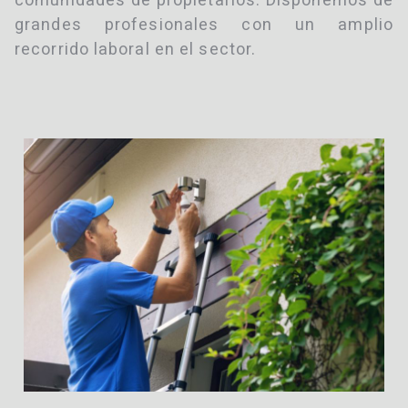
comunidades de propietarios. Disponemos de
grandes profesionales con un amplio
recorrido laboral en el sector.