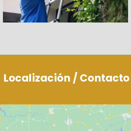
Localización / Contacto