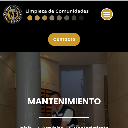
Contacto
MANTENIMIENTO