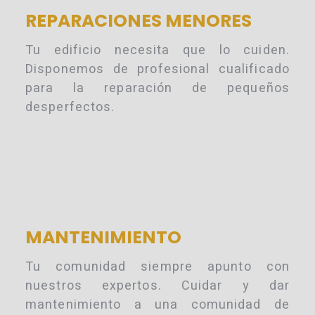
REPARACIONES MENORES
Tu edificio necesita que lo cuiden.
Disponemos de profesional cualificado
para la reparación de pequeños
desperfectos.
MANTENIMIENTO
Tu comunidad siempre apunto con
nuestros expertos. Cuidar y dar
mantenimiento a una comunidad de