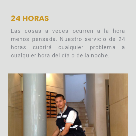
24 HORAS
Las cosas a veces ocurren a la hora
menos pensada. Nuestro servicio de 24
horas cubrirá cualquier problema a
cualquier hora del día o de la noche.