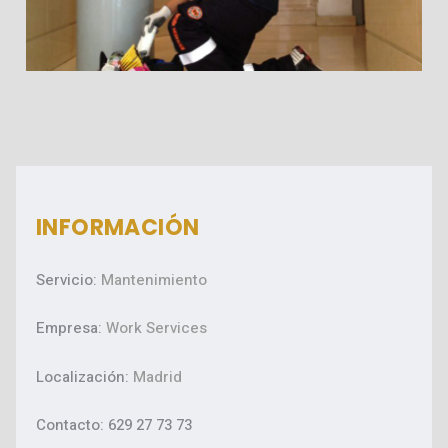
INFORMACIÓN
Servicio:
Mantenimiento
Empresa:
Work Services
Localización:
Madrid
Contacto: 629 27 73 73