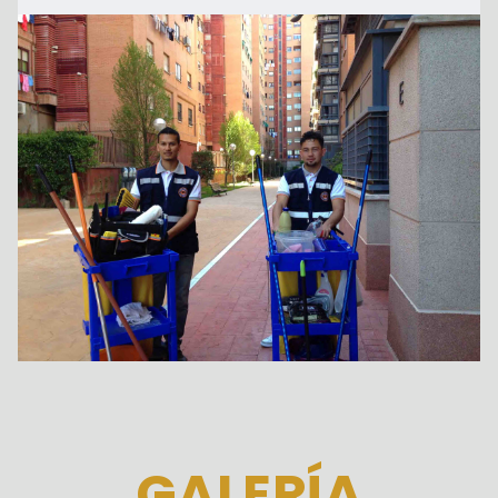
GALERÍA