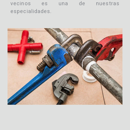
vecinos es una de nuestras
especialidades.